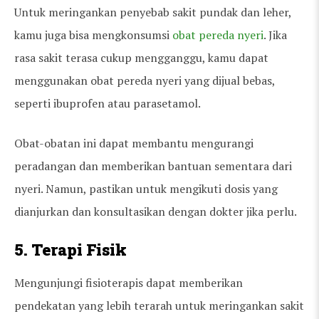
Untuk meringankan penyebab sakit pundak dan leher,
kamu juga bisa mengkonsumsi
obat pereda nyeri
. Jika
rasa sakit terasa cukup mengganggu, kamu dapat
menggunakan obat pereda nyeri yang dijual bebas,
seperti ibuprofen atau parasetamol.
Obat-obatan ini dapat membantu mengurangi
peradangan dan memberikan bantuan sementara dari
nyeri. Namun, pastikan untuk mengikuti dosis yang
dianjurkan dan konsultasikan dengan dokter jika perlu.
5. Terapi Fisik
Mengunjungi fisioterapis dapat memberikan
pendekatan yang lebih terarah untuk meringankan sakit