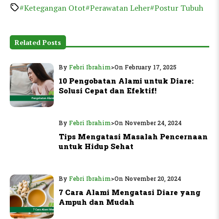
#Ketegangan Otot
#Perawatan Leher
#Postur Tubuh
Related Posts
By
Febri Ibrahim
>
On February 17, 2025
10 Pengobatan Alami untuk Diare:
Solusi Cepat dan Efektif!
By
Febri Ibrahim
>
On November 24, 2024
Tips Mengatasi Masalah Pencernaan
untuk Hidup Sehat
By
Febri Ibrahim
>
On November 20, 2024
7 Cara Alami Mengatasi Diare yang
Ampuh dan Mudah