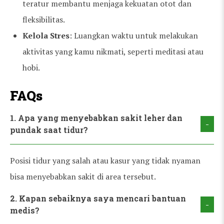
teratur membantu menjaga kekuatan otot dan
fleksibilitas.
Kelola Stres
: Luangkan waktu untuk melakukan
aktivitas yang kamu nikmati, seperti meditasi atau
hobi.
FAQs
1. Apa yang menyebabkan sakit leher dan
-
pundak saat tidur?
Posisi tidur yang salah atau kasur yang tidak nyaman
bisa menyebabkan sakit di area tersebut.
2. Kapan sebaiknya saya mencari bantuan
-
medis?