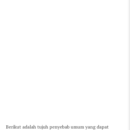
Berikut adalah tujuh penyebab umum yang dapat