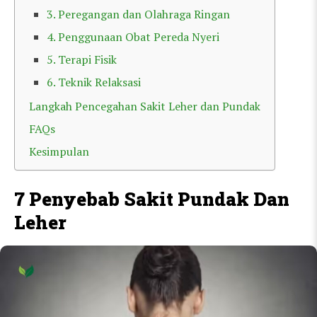
3. Peregangan dan Olahraga Ringan
4. Penggunaan Obat Pereda Nyeri
5. Terapi Fisik
6. Teknik Relaksasi
Langkah Pencegahan Sakit Leher dan Pundak
FAQs
Kesimpulan
7 Penyebab Sakit Pundak Dan
Leher