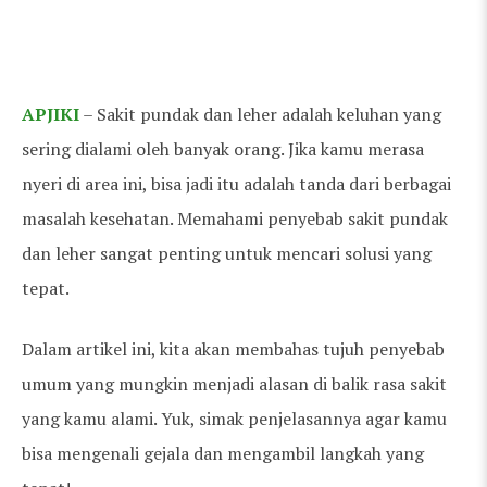
APJIKI
– Sakit pundak dan leher adalah keluhan yang
sering dialami oleh banyak orang. Jika kamu merasa
nyeri di area ini, bisa jadi itu adalah tanda dari berbagai
masalah kesehatan. Memahami penyebab sakit pundak
dan leher sangat penting untuk mencari solusi yang
tepat.
Dalam artikel ini, kita akan membahas tujuh penyebab
umum yang mungkin menjadi alasan di balik rasa sakit
yang kamu alami. Yuk, simak penjelasannya agar kamu
bisa mengenali gejala dan mengambil langkah yang