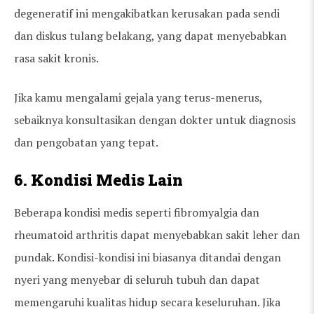
degeneratif ini mengakibatkan kerusakan pada sendi
dan diskus tulang belakang, yang dapat menyebabkan
rasa sakit kronis.
Jika kamu mengalami gejala yang terus-menerus,
sebaiknya konsultasikan dengan dokter untuk diagnosis
dan pengobatan yang tepat.
6. Kondisi Medis Lain
Beberapa kondisi medis seperti fibromyalgia dan
rheumatoid arthritis dapat menyebabkan sakit leher dan
pundak. Kondisi-kondisi ini biasanya ditandai dengan
nyeri yang menyebar di seluruh tubuh dan dapat
memengaruhi kualitas hidup secara keseluruhan. Jika