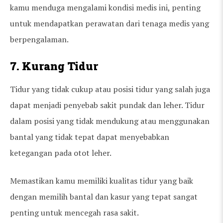
kamu menduga mengalami kondisi medis ini, penting
untuk mendapatkan perawatan dari tenaga medis yang
berpengalaman.
7. Kurang Tidur
Tidur yang tidak cukup atau posisi tidur yang salah juga
dapat menjadi penyebab sakit pundak dan leher. Tidur
dalam posisi yang tidak mendukung atau menggunakan
bantal yang tidak tepat dapat menyebabkan
ketegangan pada otot leher.
Memastikan kamu memiliki kualitas tidur yang baik
dengan memilih bantal dan kasur yang tepat sangat
penting untuk mencegah rasa sakit.