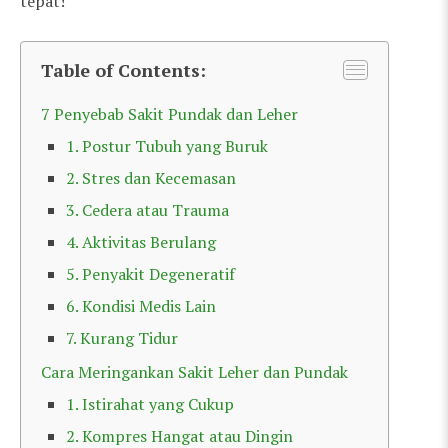
tepat!
Table of Contents:
7 Penyebab Sakit Pundak dan Leher
1. Postur Tubuh yang Buruk
2. Stres dan Kecemasan
3. Cedera atau Trauma
4. Aktivitas Berulang
5. Penyakit Degeneratif
6. Kondisi Medis Lain
7. Kurang Tidur
Cara Meringankan Sakit Leher dan Pundak
1. Istirahat yang Cukup
2. Kompres Hangat atau Dingin