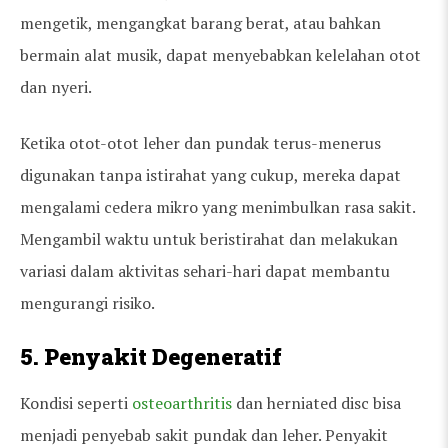
mengetik, mengangkat barang berat, atau bahkan
bermain alat musik, dapat menyebabkan kelelahan otot
dan nyeri.
Ketika otot-otot leher dan pundak terus-menerus
digunakan tanpa istirahat yang cukup, mereka dapat
mengalami cedera mikro yang menimbulkan rasa sakit.
Mengambil waktu untuk beristirahat dan melakukan
variasi dalam aktivitas sehari-hari dapat membantu
mengurangi risiko.
5. Penyakit Degeneratif
Kondisi seperti
osteoarthritis
dan herniated disc bisa
menjadi penyebab sakit pundak dan leher. Penyakit