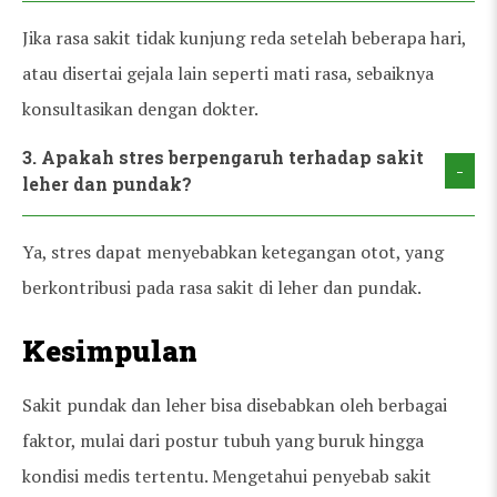
Jika rasa sakit tidak kunjung reda setelah beberapa hari,
atau disertai gejala lain seperti mati rasa, sebaiknya
konsultasikan dengan dokter.
3. Apakah stres berpengaruh terhadap sakit
-
leher dan pundak?
Ya, stres dapat menyebabkan ketegangan otot, yang
berkontribusi pada rasa sakit di leher dan pundak.
Kesimpulan
Sakit pundak dan leher bisa disebabkan oleh berbagai
faktor, mulai dari postur tubuh yang buruk hingga
kondisi medis tertentu. Mengetahui penyebab sakit