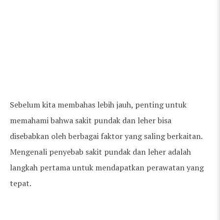
Sebelum kita membahas lebih jauh, penting untuk
memahami bahwa sakit pundak dan leher bisa
disebabkan oleh berbagai faktor yang saling berkaitan.
Mengenali penyebab sakit pundak dan leher adalah
langkah pertama untuk mendapatkan perawatan yang
tepat.