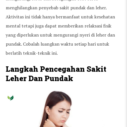
menghilangkan penyebab sakit pundak dan leher.
Aktivitas ini tidak hanya bermanfaat untuk kesehatan
mental tetapi juga dapat memberikan relaksasi fisik
yang diperlukan untuk mengurangi nyeri di leher dan
pundak. Cobalah luangkan waktu setiap hari untuk
berlatih teknik-teknik ini.
Langkah Pencegahan Sakit
Leher Dan Pundak