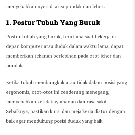
menyebabkan nyeri di area pundak dan leher:
1. Postur Tubuh Yang Buruk
Postur tubuh yang buruk, terutama saat bekerja di
depan komputer atau duduk dalam waktu lama, dapat
memberikan tekanan berlebihan pada otot leher dan
pundak.
Ketika tubuh membungkuk atau tidak dalam posisi yang
ergonomis, otot-otot ini cenderung menegang,
menyebabkan ketidaknyamanan dan rasa sakit.
Sebaiknya, pastikan kursi dan meja kerja diatur dengan
baik agar mendukung posisi duduk yang baik.