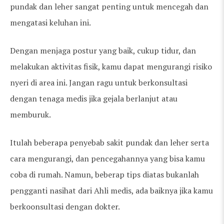
pundak dan leher sangat penting untuk mencegah dan
mengatasi keluhan ini.
Dengan menjaga postur yang baik, cukup tidur, dan
melakukan aktivitas fisik, kamu dapat mengurangi risiko
nyeri di area ini. Jangan ragu untuk berkonsultasi
dengan tenaga medis jika gejala berlanjut atau
memburuk.
Itulah beberapa penyebab sakit pundak dan leher serta
cara mengurangi, dan pencegahannya yang bisa kamu
coba di rumah. Namun, beberap tips diatas bukanlah
pengganti nasihat dari Ahli medis, ada baiknya jika kamu
berkoonsultasi dengan dokter.