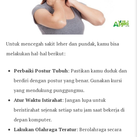
Untuk mencegah sakit leher dan pundak, kamu bisa
melakukan hal-hal berikut:
Perbaiki Postur Tubuh
: Pastikan kamu duduk dan
berdiri dengan postur yang benar. Gunakan kursi
yang mendukung punggungmu.
Atur Waktu Istirahat
: Jangan lupa untuk
beristirahat sejenak setiap satu jam saat bekerja di
depan komputer.
Lakukan Olahraga Teratur
: Berolahraga secara