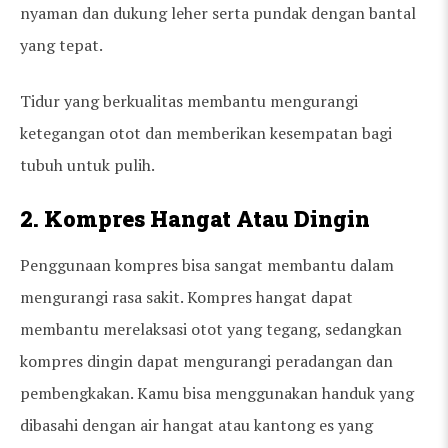
nyaman dan dukung leher serta pundak dengan bantal
yang tepat.
Tidur yang berkualitas membantu mengurangi
ketegangan otot dan memberikan kesempatan bagi
tubuh untuk pulih.
2. Kompres Hangat Atau Dingin
Penggunaan kompres bisa sangat membantu dalam
mengurangi rasa sakit. Kompres hangat dapat
membantu merelaksasi otot yang tegang, sedangkan
kompres dingin dapat mengurangi peradangan dan
pembengkakan. Kamu bisa menggunakan handuk yang
dibasahi dengan air hangat atau kantong es yang