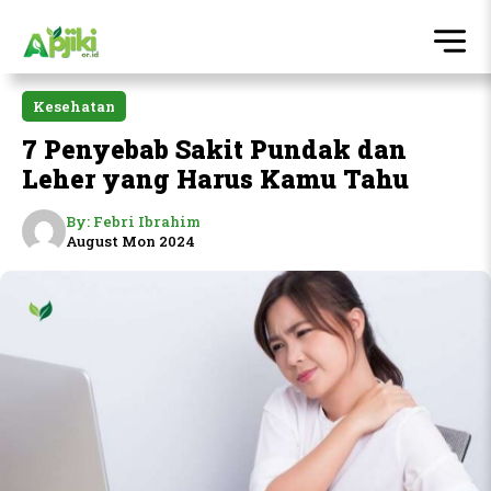
Kesehatan
7 Penyebab Sakit Pundak dan
Leher yang Harus Kamu Tahu
By:
Febri Ibrahim
August Mon 2024