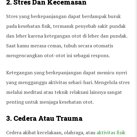
2. Stres Dan Kecemasan
Stres yang berkepanjangan dapat berdampak buruk
pada kesehatan fisik, termasuk penyebab sakit pundak
dan leher karena ketegangan otot di leher dan pundak.
Saat kamu merasa cemas, tubuh secara otomatis
mengencangkan otot-otot ini sebagai respons.
Ketegangan yang berkepanjangan dapat memicu nyeri
yang mengganggu aktivitas sehari-hari. Mengelola stres
melalui meditasi atau teknik relaksasi lainnya sangat
penting untuk menjaga kesehatan otot.
3. Cedera Atau Trauma
Cedera akibat kecelakaan, olahraga, atau
aktivitas fisik