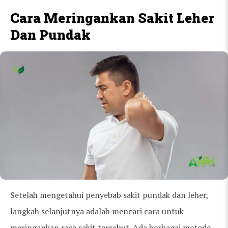
Cara Meringankan Sakit Leher
Dan Pundak
Setelah mengetahui penyebab sakit pundak dan leher,
langkah selanjutnya adalah mencari cara untuk
meringankan rasa sakit tersebut. Ada berbagai metode