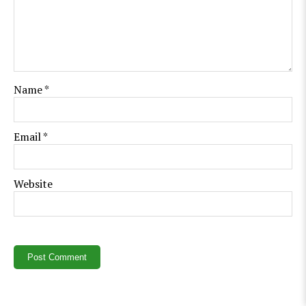
Name
*
Email
*
Website