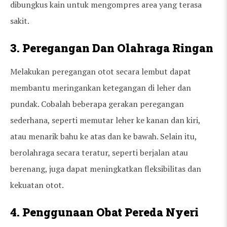
dibungkus kain untuk mengompres area yang terasa
sakit.
3. Peregangan Dan Olahraga Ringan
Melakukan peregangan otot secara lembut dapat
membantu meringankan ketegangan di leher dan
pundak. Cobalah beberapa gerakan peregangan
sederhana, seperti memutar leher ke kanan dan kiri,
atau menarik bahu ke atas dan ke bawah. Selain itu,
berolahraga secara teratur, seperti berjalan atau
berenang, juga dapat meningkatkan fleksibilitas dan
kekuatan otot.
4. Penggunaan Obat Pereda Nyeri