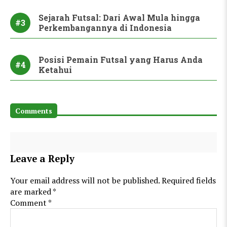
Sejarah Futsal: Dari Awal Mula hingga
#3
Perkembangannya di Indonesia
Posisi Pemain Futsal yang Harus Anda
#4
Ketahui
Comments
Leave a Reply
Your email address will not be published.
Required fields
are marked
*
Comment
*