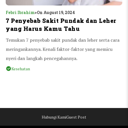
Febri Ibrahim
>
On August 19, 2024
7 Penyebab Sakit Pundak dan Leher
yang Harus Kamu Tahu
Temukan 7 penyebab sakit pundak dan leher serta cara
meringankannya. Kenali faktor-faktor yang memicu
nyeri dan langkah pencegahannya.
Kesehatan
Hubungi Kami
Guest Post