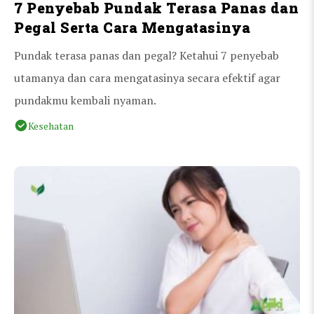
7 Penyebab Pundak Terasa Panas dan
Pegal Serta Cara Mengatasinya
Pundak terasa panas dan pegal? Ketahui 7 penyebab
utamanya dan cara mengatasinya secara efektif agar
pundakmu kembali nyaman.
Kesehatan