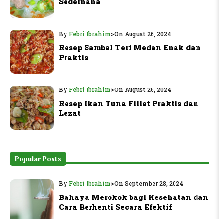
Sederhana
By
Febri Ibrahim
>
On August 26, 2024
Resep Sambal Teri Medan Enak dan
Praktis
By
Febri Ibrahim
>
On August 26, 2024
Resep Ikan Tuna Fillet Praktis dan
Lezat
Popular Posts
By
Febri Ibrahim
>
On September 28, 2024
Bahaya Merokok bagi Kesehatan dan
Cara Berhenti Secara Efektif