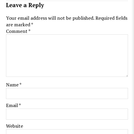
Leave a Reply
Your email address will not be published.
Required fields
are marked
*
Comment
*
Name
*
Email
*
Website