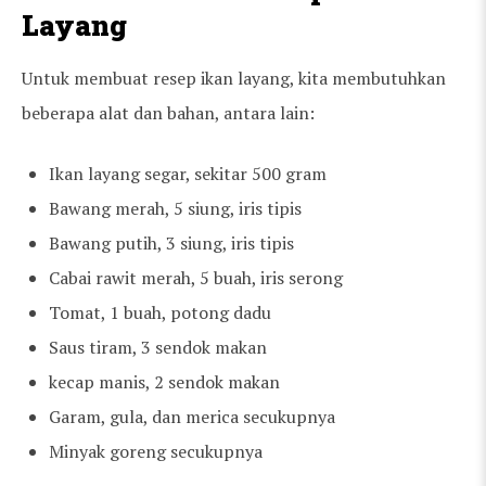
Layang
Untuk membuat resep ikan layang, kita membutuhkan
beberapa alat dan bahan, antara lain:
Ikan layang segar, sekitar 500 gram
Bawang merah, 5 siung, iris tipis
Bawang putih, 3 siung, iris tipis
Cabai rawit merah, 5 buah, iris serong
Tomat, 1 buah, potong dadu
Saus tiram, 3 sendok makan
kecap manis, 2 sendok makan
Garam, gula, dan merica secukupnya
Minyak goreng secukupnya