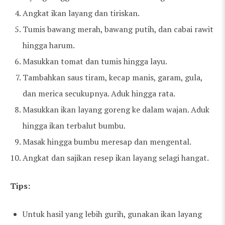
Angkat ikan layang dan tiriskan.
Tumis bawang merah, bawang putih, dan cabai rawit
hingga harum.
Masukkan tomat dan tumis hingga layu.
Tambahkan saus tiram, kecap manis, garam, gula,
dan merica secukupnya. Aduk hingga rata.
Masukkan ikan layang goreng ke dalam wajan. Aduk
hingga ikan terbalut bumbu.
Masak hingga bumbu meresap dan mengental.
Angkat dan sajikan resep ikan layang selagi hangat.
Tips:
Untuk hasil yang lebih gurih, gunakan ikan layang