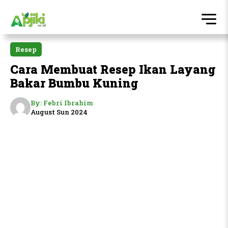
Resep
Cara Membuat Resep Ikan Layang
Bakar Bumbu Kuning
By:
Febri Ibrahim
August Sun 2024