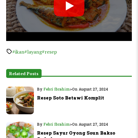
#ikan
#layang
#resep
Related Posts
By
Febri Ibrahim
>
On August 27, 2024
Resep Soto Betawi Komplit
By
Febri Ibrahim
>
On August 27, 2024
Resep Sayur Oyong Soun Bakso