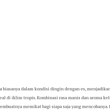
a biasanya dalam kondisi dingin dengan es, menjadika
al di iklim tropis. Kombinasi rasa manis dan aroma k
embuatnya memikat bagi siapa saja yang mencobanya. 