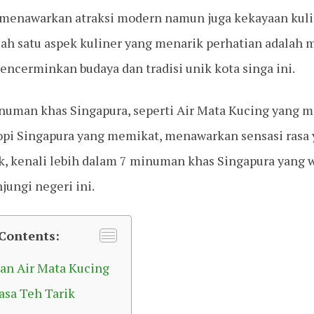
 menawarkan atraksi modern namun juga kekayaan kuli
lah satu aspek kuliner yang menarik perhatian adalah
encerminkan budaya dan tradisi unik kota singa ini.
uman khas Singapura, seperti Air Mata Kucing yang 
opi Singapura yang memikat, menawarkan sensasi rasa
k, kenali lebih dalam 7 minuman khas Singapura yang w
jungi negeri ini.
 Contents:
an Air Mata Kucing
asa Teh Tarik