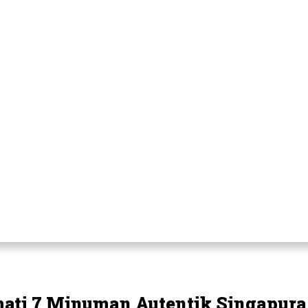
ti 7 Minuman Autentik Singapura