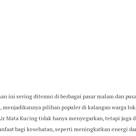
an ini sering ditemui di berbagai pasar malam dan pu
, menjadikannya pilihan populer di kalangan warga lok
ir Mata Kucing tidak hanya menyegarkan, tetapi juga d
nfaat bagi kesehatan, seperti meningkatkan energi 