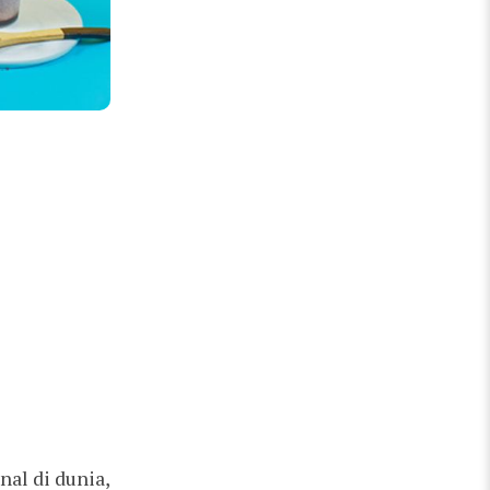
nal di dunia,