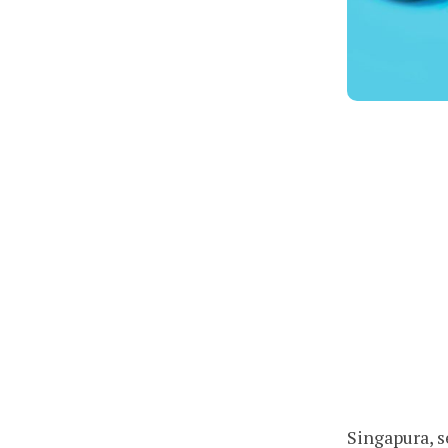
Singapura, s