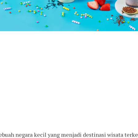
ebuah negara kecil yang menjadi destinasi wisata terke