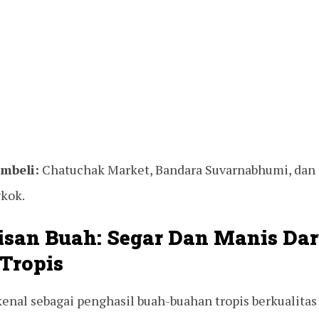
mbeli:
Chatuchak Market, Bandara Suvarnabhumi, dan 
gkok.
isan Buah: Segar Dan Manis Dar
Tropis
enal sebagai penghasil buah-buahan tropis berkualitas 