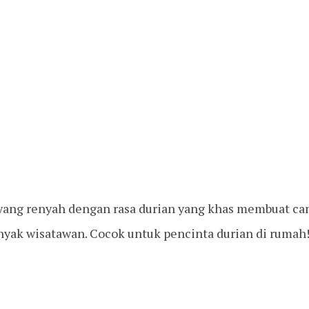
yang renyah dengan rasa durian yang khas membuat cam
nyak wisatawan. Cocok untuk pencinta durian di rumah