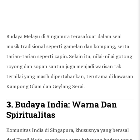
Budaya Melayu di Singapura terasa kuat dalam seni
musik tradisional seperti gamelan dan kompang, serta
tarian-tarian seperti zapin. Selain itu, nilai-nilai gotong
royong dan sopan santun juga menjadi warisan tak
ternilai yang masih dipertahankan, terutama di kawasan
Kampong Glam dan Geylang Serai.
3.
Budaya India: Warna Dan
Spiritualitas
Komunitas India di Singapura, khususnya yang berasal
dari Tamil Nadu, membawa serta kekayaan budaya yang