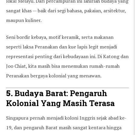
lokal Melayu. Dari percampuran ini lahirlah budaya yang
sangat khas — baik dari segi bahasa, pakaian, arsitektur,
maupun kuliner.
Seni bordir kebaya, motif keramik, serta makanan
seperti laksa Peranakan dan kue lapis legit menjadi
representasi penting dari kebudayaan ini. Di Katong dan
Joo Chiat, kita masih bisa menemukan rumah-rumah
Peranakan bergaya kolonial yang menawan.
5.
Budaya Barat: Pengaruh
Kolonial Yang Masih Terasa
Singapura pernah menjadi koloni Inggris sejak abad ke-
19, dan pengaruh Barat masih sangat kentara hingga