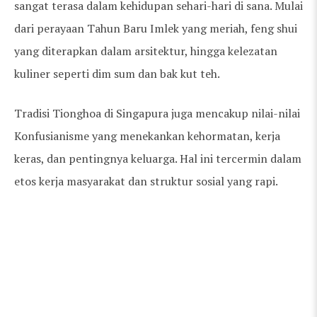
sangat terasa dalam kehidupan sehari-hari di sana. Mulai
dari perayaan Tahun Baru Imlek yang meriah, feng shui
yang diterapkan dalam arsitektur, hingga kelezatan
kuliner seperti dim sum dan bak kut teh.
Tradisi Tionghoa di Singapura juga mencakup nilai-nilai
Konfusianisme yang menekankan kehormatan, kerja
keras, dan pentingnya keluarga. Hal ini tercermin dalam
etos kerja masyarakat dan struktur sosial yang rapi.