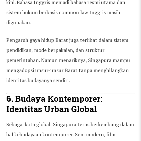
kini. Bahasa Inggris menjadi bahasa resmi utama dan
sistem hukum berbasis common law Inggris masih
digunakan.
Pengaruh gaya hidup Barat juga terlihat dalam sistem
pendidikan, mode berpakaian, dan struktur
pemerintahan. Namun menariknya, Singapura mampu
mengadopsi unsur-unsur Barat tanpa menghilangkan
identitas budayanya sendiri.
6.
Budaya Kontemporer:
Identitas Urban Global
Sebagai kota global, Singapura terus berkembang dalam
hal kebudayaan kontemporer. Seni modern, film