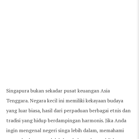
Singapura bukan sekadar pusat keuangan Asia
Tenggara. Negara kecil ini memiliki kekayaan budaya
yang luar biasa, hasil dari perpaduan berbagai etnis dan
tradisi yang hidup berdampingan harmonis. Jika Anda
ingin mengenal negeri singa lebih dalam, memahami