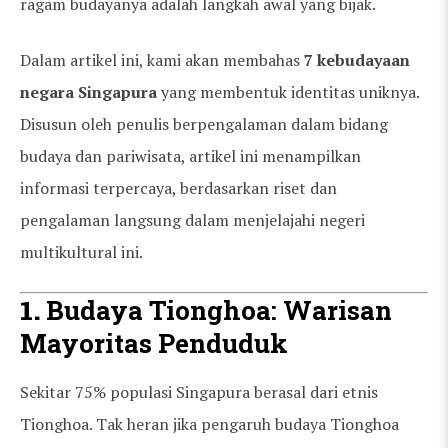
ragam budayanya adalah langkah awal yang bijak.
Dalam artikel ini, kami akan membahas
7 kebudayaan
negara Singapura
yang membentuk identitas uniknya.
Disusun oleh penulis berpengalaman dalam bidang
budaya dan pariwisata, artikel ini menampilkan
informasi terpercaya, berdasarkan riset dan
pengalaman langsung dalam menjelajahi negeri
multikultural ini.
1.
Budaya Tionghoa: Warisan
Mayoritas Penduduk
Sekitar 75% populasi Singapura berasal dari etnis
Tionghoa. Tak heran jika pengaruh budaya Tionghoa