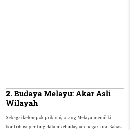
2.
Budaya Melayu: Akar Asli
Wilayah
Sebagai kelompok pribumi, orang Melayu memiliki
kontribusi penting dalam kebudayaan negara ini. Bahasa