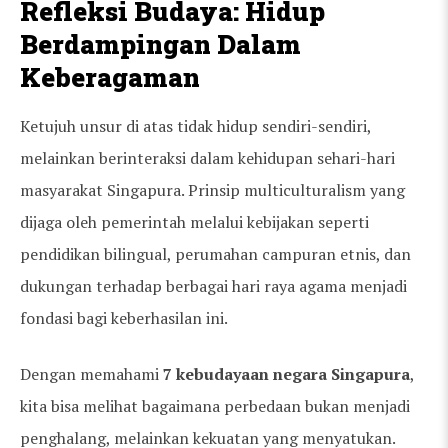
Refleksi Budaya: Hidup
Berdampingan Dalam
Keberagaman
Ketujuh unsur di atas tidak hidup sendiri-sendiri,
melainkan berinteraksi dalam kehidupan sehari-hari
masyarakat Singapura. Prinsip multiculturalism yang
dijaga oleh pemerintah melalui kebijakan seperti
pendidikan bilingual, perumahan campuran etnis, dan
dukungan terhadap berbagai hari raya agama menjadi
fondasi bagi keberhasilan ini.
Dengan memahami
7 kebudayaan negara Singapura
,
kita bisa melihat bagaimana perbedaan bukan menjadi
penghalang, melainkan kekuatan yang menyatukan.