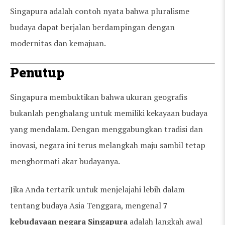
Singapura adalah contoh nyata bahwa pluralisme
budaya dapat berjalan berdampingan dengan
modernitas dan kemajuan.
Penutup
Singapura membuktikan bahwa ukuran geografis
bukanlah penghalang untuk memiliki kekayaan budaya
yang mendalam. Dengan menggabungkan tradisi dan
inovasi, negara ini terus melangkah maju sambil tetap
menghormati akar budayanya.
Jika Anda tertarik untuk menjelajahi lebih dalam
tentang budaya Asia Tenggara, mengenal
7
kebudayaan negara Singapura
adalah langkah awal