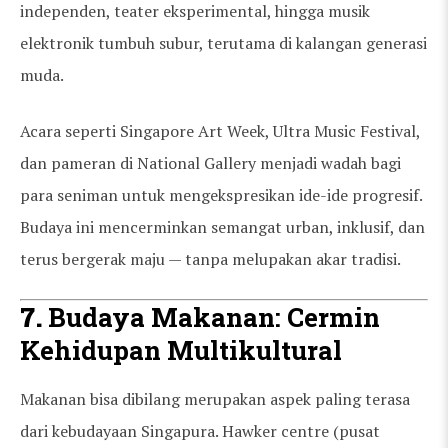
independen, teater eksperimental, hingga musik
elektronik tumbuh subur, terutama di kalangan generasi
muda.
Acara seperti Singapore Art Week, Ultra Music Festival,
dan pameran di National Gallery menjadi wadah bagi
para seniman untuk mengekspresikan ide-ide progresif.
Budaya ini mencerminkan semangat urban, inklusif, dan
terus bergerak maju — tanpa melupakan akar tradisi.
7.
Budaya Makanan: Cermin
Kehidupan Multikultural
Makanan bisa dibilang merupakan aspek paling terasa
dari kebudayaan Singapura. Hawker centre (pusat