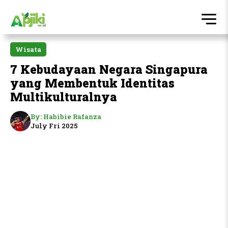
Wisata
7 Kebudayaan Negara Singapura
yang Membentuk Identitas
Multikulturalnya
By:
Habibie Rafanza
July Fri 2025