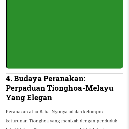
4.
Budaya Peranakan:
Perpaduan Tionghoa-Melayu
Yang Elegan
Peranakan atau Baba-Nyonya adalah kelompok
keturunan Tionghoa yang menikah dengan penduduk