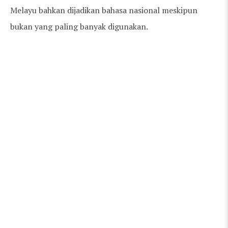
Melayu bahkan dijadikan bahasa nasional meskipun
bukan yang paling banyak digunakan.