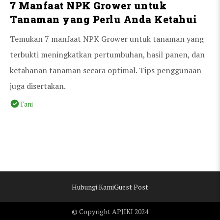
7 Manfaat NPK Grower untuk
Tanaman yang Perlu Anda Ketahui
Temukan 7 manfaat NPK Grower untuk tanaman yang
terbukti meningkatkan pertumbuhan, hasil panen, dan
ketahanan tanaman secara optimal. Tips penggunaan
juga disertakan.
Tani
Hubungi Kami
Guest Post
© Copyright APJIKI 2024