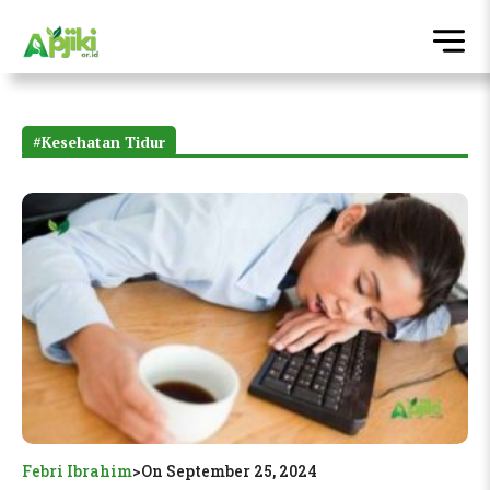
#Kesehatan Tidur
Febri Ibrahim
>
On September 25, 2024