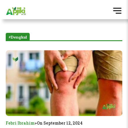
#Dengkul
Febri Ibrahim
>
On September 12, 2024