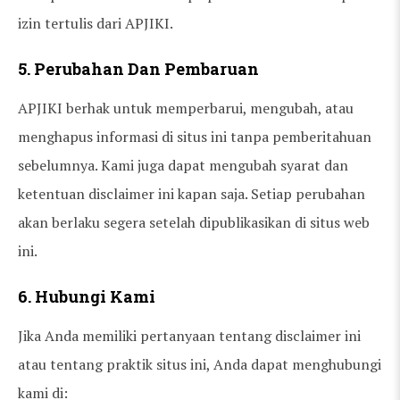
izin tertulis dari APJIKI.
5. Perubahan Dan Pembaruan
APJIKI berhak untuk memperbarui, mengubah, atau
menghapus informasi di situs ini tanpa pemberitahuan
sebelumnya. Kami juga dapat mengubah syarat dan
ketentuan disclaimer ini kapan saja. Setiap perubahan
akan berlaku segera setelah dipublikasikan di situs web
ini.
6. Hubungi Kami
Jika Anda memiliki pertanyaan tentang disclaimer ini
atau tentang praktik situs ini, Anda dapat menghubungi
kami di: